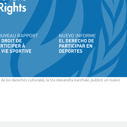
 de los derechos culturales, la Sra Alexandra Xanthaki, publicó un nuevo