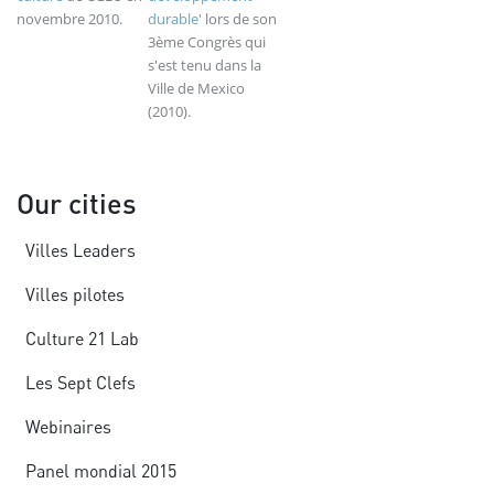
novembre 2010.
durable'
lors de son
3ème Congrès qui
s'est tenu dans la
Ville de Mexico
(2010).
Our cities
Villes Leaders
Villes pilotes
Culture 21 Lab
Les Sept Clefs
Webinaires
Panel mondial 2015