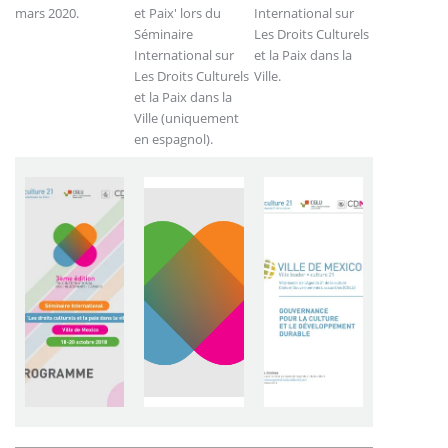
mars 2020.
et Paix' lors du
International sur
Séminaire
Les Droits Culturels
International sur
et la Paix dans la
Les Droits Culturels
Ville.
et la Paix dans la
Ville (uniquement
en espagnol).