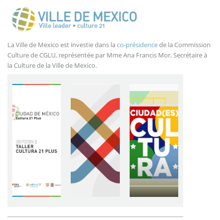
La Ville de Mexico est investie dans la
co-présidence
de la Commission
Culture de CGLU, représentée par Mme Ana Francis Mor, Secrétaire à
la Culture de la Ville de Mexico.