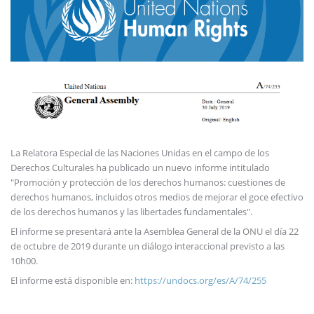
La Relatora Especial de las Naciones Unidas en el campo de los
Derechos Culturales ha publicado un nuevo informe intitulado
"Promoción y protección de los derechos humanos: cuestiones de
derechos humanos, incluidos otros medios de mejorar el goce efectivo
de los derechos humanos y las libertades fundamentales".
El informe se presentará ante la Asemblea General de la ONU el día 22
de octubre de 2019 durante un diálogo interaccional previsto a las
10h00.
El informe está disponible en:
https://undocs.org/es/A/74/255