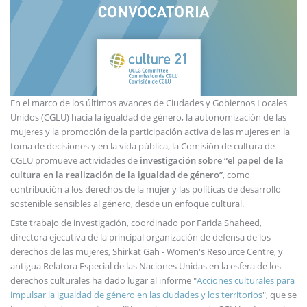
En el marco de los últimos avances de Ciudades y Gobiernos Locales
Unidos (CGLU) hacia la igualdad de género, la autonomización de las
mujeres y la promoción de la participación activa de las mujeres en la
toma de decisiones y en la vida pública, la Comisión de cultura de
CGLU promueve actividades de
investigación sobre “el papel de la
cultura en la realización de la igualdad de género”
, como
contribución a los derechos de la mujer y las políticas de desarrollo
sostenible sensibles al género, desde un enfoque cultural.
Este trabajo de investigación, coordinado por Farida Shaheed,
directora ejecutiva de la principal organización de defensa de los
derechos de las mujeres, Shirkat Gah - Women's Resource Centre, y
antigua Relatora Especial de las Naciones Unidas en la esfera de los
derechos culturales ha dado lugar al informe "
Acciones culturales para
impulsar la igualdad de género en las ciudades y los territorios
", que se