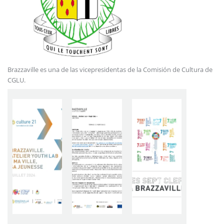
Brazzaville es una de las vicepresidentas de la Comisión de Cultura de
CGLU.