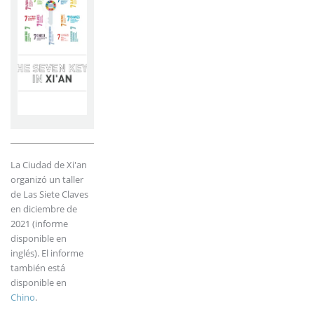
La Ciudad de Xi'an
organizó un taller
de Las Siete Claves
en diciembre de
2021 (informe
disponible en
inglés). El informe
también está
disponible en
Chino
.