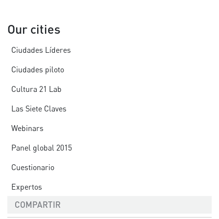
Our cities
Ciudades Líderes
Ciudades piloto
Cultura 21 Lab
Las Siete Claves
Webinars
Panel global 2015
Cuestionario
Expertos
COMPARTIR