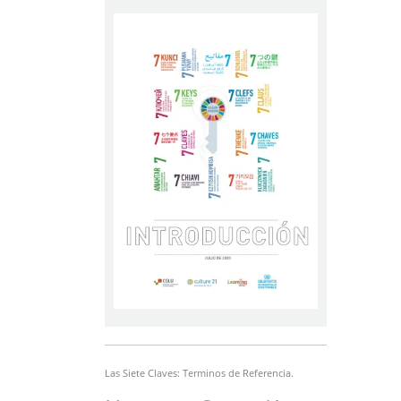
Las Siete Claves: Terminos de Referencia.