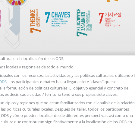
ultural en la localización de los ODS.
nos locales y regionales de todo el mundo.
ipales con los recursos, las actividades y las políticas culturales, utilizando 
 ODS
. Los participantes debaten hasta llegar a siete "claves" que se
la formulación de políticas culturales. El objetivo esencial y concreto del
, es decir, cada ciudad / territorio tendrá sus propias siete claves.
icipios y regiones que no están familiarizados con el análisis de la relación
as políticas culturales locales. Después del taller, todos los participantes
ODS y cómo pueden localizar desde diferentes perspectivas, así como una
 cultura que contribuirán significativamente a la localización de los ODS en