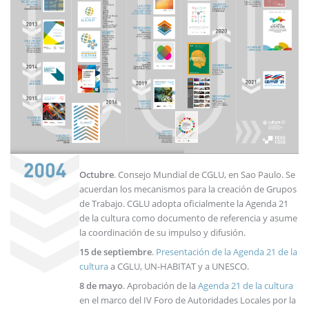
Octubre
. Consejo Mundial de CGLU, en Sao Paulo. Se
acuerdan los mecanismos para la creación de Grupos
de Trabajo. CGLU adopta oficialmente la Agenda 21
de la cultura como documento de referencia y asume
la coordinación de su impulso y difusión.
15 de septiembre
.
Presentación de la Agenda 21 de la
cultura
a CGLU, UN-HABITAT y a UNESCO.
8 de mayo
. Aprobación de la
Agenda 21 de la cultura
en el marco del IV Foro de Autoridades Locales por la