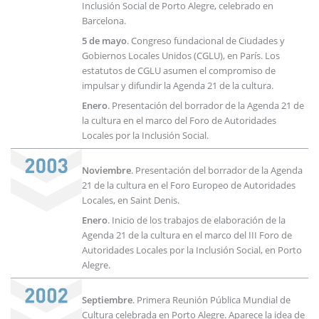
Inclusión Social de Porto Alegre, celebrado en
Barcelona.
5 de mayo
. Congreso fundacional de Ciudades y
Gobiernos Locales Unidos (CGLU), en París. Los
estatutos de CGLU asumen el compromiso de
impulsar y difundir la Agenda 21 de la cultura.
Enero
. Presentación del borrador de la Agenda 21 de
la cultura en el marco del Foro de Autoridades
Locales por la Inclusión Social.
Noviembre
. Presentación del borrador de la Agenda
21 de la cultura en el Foro Europeo de Autoridades
Locales, en Saint Denis.
Enero
. Inicio de los trabajos de elaboración de la
Agenda 21 de la cultura en el marco del III Foro de
Autoridades Locales por la Inclusión Social, en Porto
Alegre.
Septiembre
. Primera Reunión Pública Mundial de
Cultura celebrada en Porto Alegre. Aparece la idea de