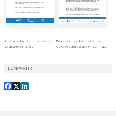
Derechos culturales en las ciudades
Presentación del borrador cero del
(solamente en inglés).
Objetivo Cultura (solamente en inglés).
COMPARTIR
Facebook
X
LinkedIn