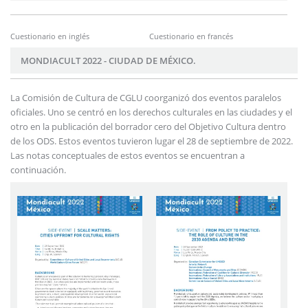
Cuestionario en inglés
Cuestionario en francés
MONDIACULT 2022 - CIUDAD DE MÉXICO.
La Comisión de Cultura de CGLU coorganizó dos eventos paralelos
oficiales. Uno se centró en los derechos culturales en las ciudades y el
otro en la publicación del borrador cero del Objetivo Cultura dentro
de los ODS. Estos eventos tuvieron lugar el 28 de septiembre de 2022.
Las notas conceptuales de estos eventos se encuentran a
continuación.