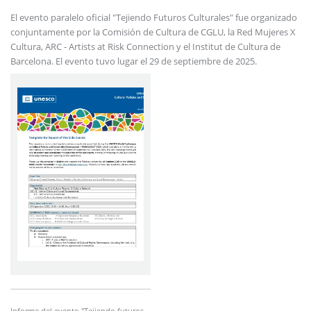
El evento paralelo oficial "Tejiendo Futuros Culturales" fue organizado
conjuntamente por la Comisión de Cultura de CGLU, la Red Mujeres X
Cultura, ARC - Artists at Risk Connection y el Institut de Cultura de
Barcelona. El evento tuvo lugar el 29 de septiembre de 2025.
Informe del evento "Tejiendo futuros