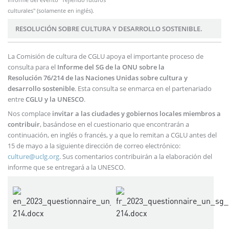
culturales" (solamente en inglés).
RESOLUCIÓN SOBRE CULTURA Y DESARROLLO SOSTENIBLE.
La Comisión de cultura de CGLU apoya el importante proceso de
consulta para el
Informe del SG de la ONU sobre la
Resolución 76/214 de las Naciones Unidas sobre cultura y
desarrollo sostenible
. Esta consulta se enmarca en el partenariado
entre
CGLU y la UNESCO
.
Nos complace
invitar a las ciudades y gobiernos locales miembros a
contribuir
, basándose en el cuestionario que encontrarán a
continuación, en inglés o francés, y a que lo remitan a CGLU antes del
15 de mayo a la siguiente dirección de correo electrónico:
culture@uclg.org
. Sus comentarios contribuirán a la elaboración del
informe que se entregará a la UNESCO.