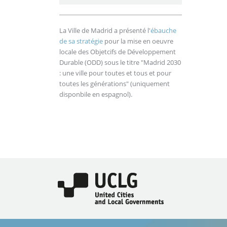
La Ville de Madrid a présenté l'
ébauche
de sa stratégie
pour la mise en oeuvre
locale des Objetcifs de Développement
Durable (ODD) sous le titre "Madrid 2030
: une ville pour toutes et tous et pour
toutes les générations" (uniquement
disponbile en espagnol).
Image