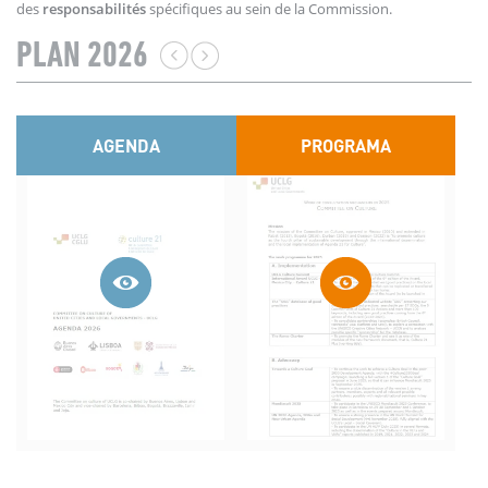
des
responsabilités
spécifiques au sein de la Commission.
PLAN 2026
AGENDA
PROGRAMA