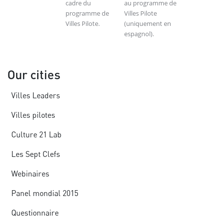
cadre du
au programme de
programme de
Villes Pilote
Villes Pilote.
(uniquement en
espagnol).
Our cities
Villes Leaders
Villes pilotes
Culture 21 Lab
Les Sept Clefs
Webinaires
Panel mondial 2015
Questionnaire