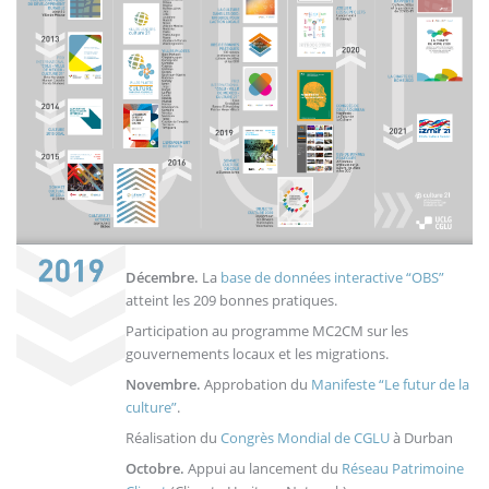
Décembre.
La
base de données interactive “OBS”
atteint les 209 bonnes pratiques.
Participation au programme MC2CM sur les
gouvernements locaux et les migrations.
Novembre.
Approbation du
Manifeste “Le futur de la
culture”
.
Réalisation du
Congrès Mondial de CGLU
à Durban
Octobre.
Appui au lancement du
Réseau Patrimoine