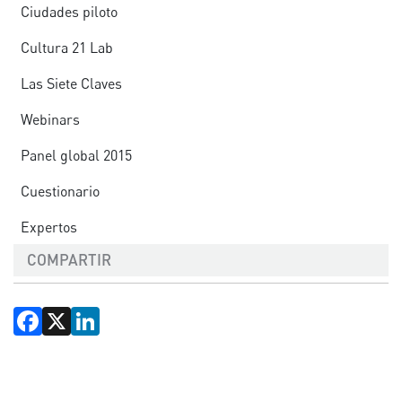
Ciudades piloto
Cultura 21 Lab
Las Siete Claves
Webinars
Panel global 2015
Cuestionario
Expertos
COMPARTIR
Facebook
X
LinkedIn