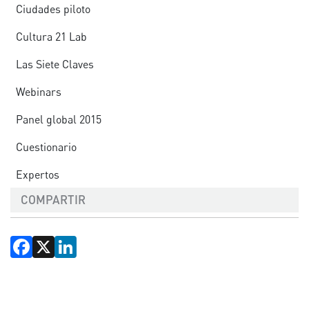
Ciudades piloto
Cultura 21 Lab
Las Siete Claves
Webinars
Panel global 2015
Cuestionario
Expertos
COMPARTIR
Facebook
X
LinkedIn