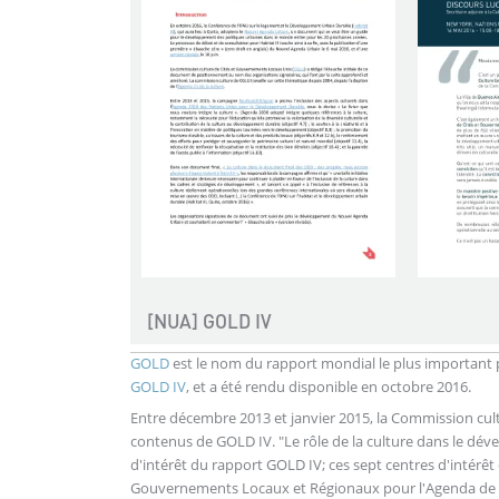
[NUA] GOLD IV
GOLD
est le nom du rapport mondial le plus important pr
GOLD IV
, et a été rendu disponible en octobre 2016.
Entre décembre 2013 et janvier 2015, la Commission cultu
contenus de GOLD IV. "Le rôle de la culture dans le dév
d'intérêt du rapport GOLD IV; ces sept centres d'intérê
Gouvernements Locaux et Régionaux pour l'Agenda de