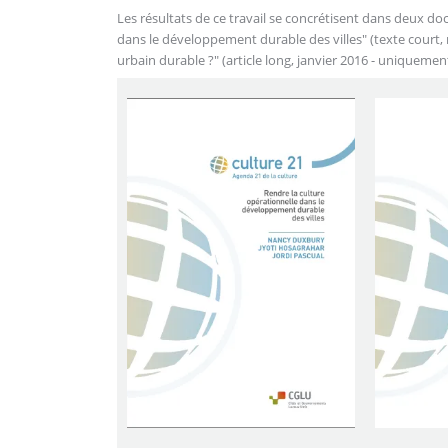
Les résultats de ce travail se concrétisent dans deux d
dans le développement durable des villes" (texte court,
urbain durable ?" (article long, janvier 2016 - uniquemen