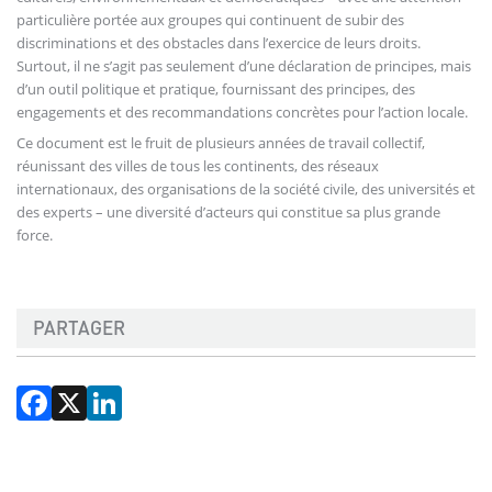
particulière portée aux groupes qui continuent de subir des
discriminations et des obstacles dans l’exercice de leurs droits.
Surtout, il ne s’agit pas seulement d’une déclaration de principes, mais
d’un outil politique et pratique, fournissant des principes, des
engagements et des recommandations concrètes pour l’action locale.
Ce document est le fruit de plusieurs années de travail collectif,
réunissant des villes de tous les continents, des réseaux
internationaux, des organisations de la société civile, des universités et
des experts – une diversité d’acteurs qui constitue sa plus grande
force.
PARTAGER
Facebook
X
LinkedIn