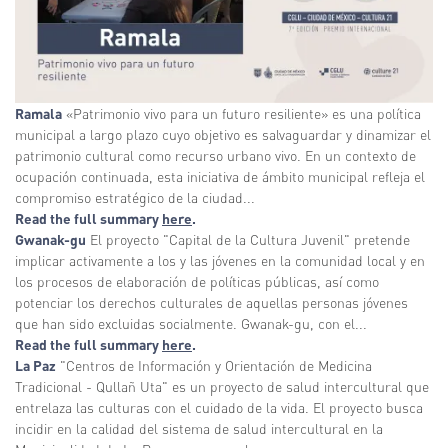
Ramala
«Patrimonio vivo para un futuro resiliente» es una política
municipal a largo plazo cuyo objetivo es salvaguardar y dinamizar el
patrimonio cultural como recurso urbano vivo. En un contexto de
ocupación continuada, esta iniciativa de ámbito municipal refleja el
compromiso estratégico de la ciudad...
Read the full summary
here
.
Gwanak-gu
El proyecto "Capital de la Cultura Juvenil" pretende
implicar activamente a los y las jóvenes en la comunidad local y en
los procesos de elaboración de políticas públicas, así como
potenciar los derechos culturales de aquellas personas jóvenes
que han sido excluidas socialmente. Gwanak-gu, con el...
Read the full summary
here
.
La Paz
"Centros de Información y Orientación de Medicina
Tradicional - Qullañ Uta" es un proyecto de salud intercultural que
entrelaza las culturas con el cuidado de la vida. El proyecto busca
incidir en la calidad del sistema de salud intercultural en la