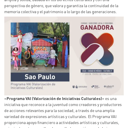
perspectiva de género, que valora y garantiza la continuidad de la
memoria colectiva y el patrimonio a lo largo de las generaciones.
Imagen
«
Programa VAI (Valorización de Iniciativas Culturales)
» es una
iniciativa que reconoce a la juventud como creadores y productores
de acciones relevantes para la sociedad, a través de una amplia
variedad de expresiones artísticas y culturales. El Programa VAI
proporciona apoyo financiero a actividades artísticas y culturales,