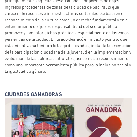
principalmente a aquellas desarrolladas por jóvenes de bajos
ingresos procedentes de zonas de la ciudad de Sao Paulo que
carecen de recursos e infraestructuras culturales. Se basa en el
reconocimiento de la cultura como un derecho fundamental y en el
entendimiento de que es responsabilidad del sector público
promover y fomentar dichas prácticas, especialmente en las zonas
periféricas de la ciudad. El jurado destacó el impacto positivo que
esta iniciativa ha tenido a lo largo de los años, incluida la promoción
de la participación ciudadana de la juventud en la implementación y
evaluación de las políticas culturales, así como su reconocimiento
como una importante herramienta pública para la inclusión social y
la igualdad de género.
CIUDADES GANADORAS
Imagen