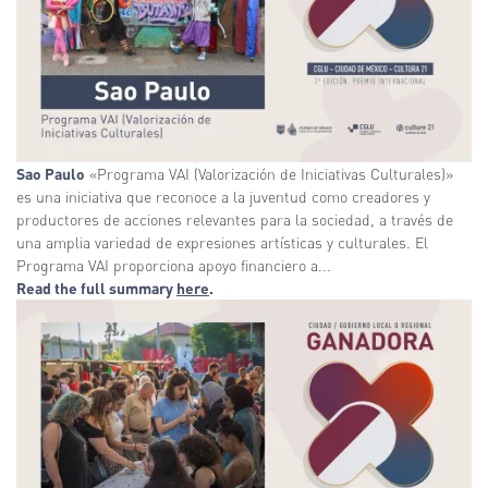
Sao Paulo
«Programa VAI (Valorización de Iniciativas Culturales)»
es una iniciativa que reconoce a la juventud como creadores y
productores de acciones relevantes para la sociedad, a través de
una amplia variedad de expresiones artísticas y culturales. El
Programa VAI proporciona apoyo financiero a...
Read the full summary
here
.
Imagen