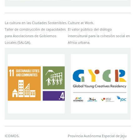
La cultura en las Ciudades Sostenibles.
Culture at Work.
Taller de construcción de capacidades
El valor público del diálogo
para Asociaciones de Gobiernos
intercultural para la cohesión social en
Locales (SALGA).
Africa urbana.
Imagen
Imagen
ICOMOS.
Provincia Autónoma Especial de Jeju