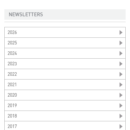
NEWSLETTERS
2026
2025
2024
2023
2022
2021
2020
2019
2018
2017