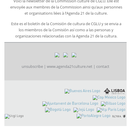
Voici la newsletter de la Commission culture de CGLU. Elle est
envoyée aux membres de la Commission ainsi qu’aux personnes
et organisations liées à l’Agenda 21 de la culture.
Este es el boletín de la Comisión de cultura de CGLU y se envia a
los miembros de la Comisión así como a las personas y
organizaciones relacionadas con la Agenda 21 de la cultura.
unsubscribe
|
www.agenda21culture.net
|
contact