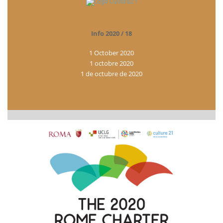
Info 2020 / 18
1 October 2020
1 octobre 2020
1 de octubre de 2020