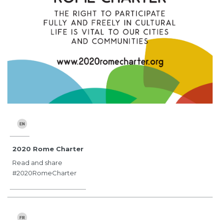
2020 Rome Charter
Read and share
#2020RomeCharter