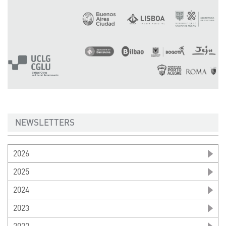
NEWSLETTERS
2026
2025
2024
2023