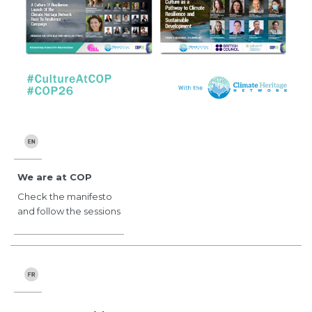
We are at COP
Check the manifesto
and follow the sessions