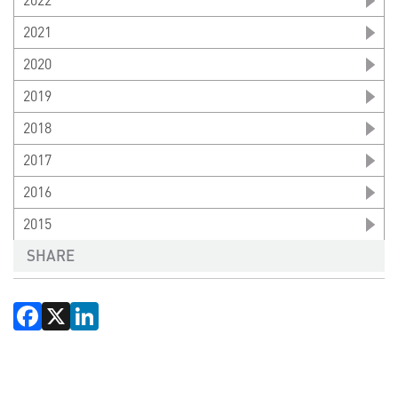
2022
2021
2020
2019
2018
2017
2016
2015
SHARE
Facebook
X
LinkedIn