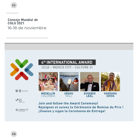
Consejo Mundial de
CGLU 2021
16-18 de noviembre