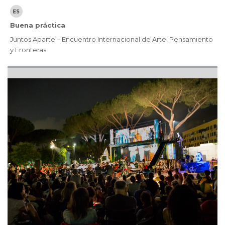
Buena práctica
Juntos Aparte – Encuentro Internacional de Arte, Pensamiento
y Fronteras