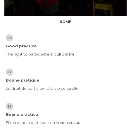
ROME
Good practice
The right to participate in cultural life
Bonne pratique
Le droit de participer à la vie culturelle
Buena práctica
El derecho a participar en la vida cultural