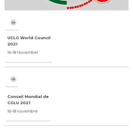
UCLG World Council
2021
16-18 November
Conseil Mondial de
CGLU 2021
16-18 novembre