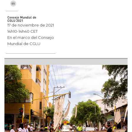
Consejo Mundial de
CGLU 2021
17 de noviembre de 2021
14h10-14h40 CET
En el marco del Consejo
Mundial de CGLU