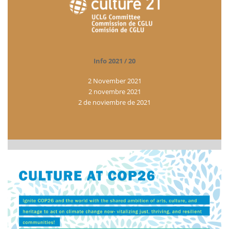
Info 2021 / 20
2 November 2021
2 novembre 2021
2 de noviembre de 2021