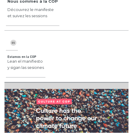
Nous sommes à la COP
Découvrez le manifeste
et suivez les sessions
Estamos en la COP
Lean el manifiesto
y sigan las sesiones