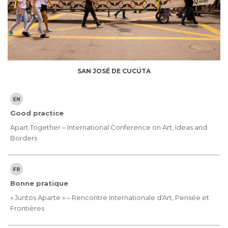
SAN JOSÉ DE CUCÚTA
Good practice
Apart Together – International Conference on Art, Ideas and
Borders
Bonne pratique
« Juntos Aparte » – Rencontre Internationale d'Art, Pensée et
Frontières