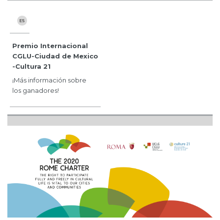
Premio Internacional
CGLU-Ciudad de Mexico
-Cultura 21
¡Más información sobre
los ganadores!