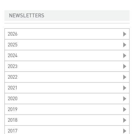
NEWSLETTERS
2026
2025
2024
2023
2022
2021
2020
2019
2018
2017