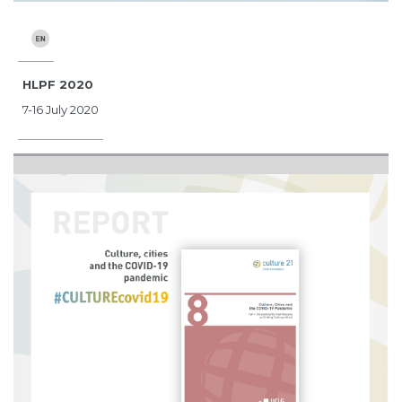
HLPF 2020
7-16 July 2020