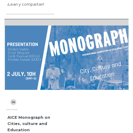
¡Lean y compartan!
AICE Monograph on
Cities, culture and
Education