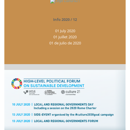
Info 2020 / 12
01 July 2020
01 juillet 2020
01 de julio de 2020