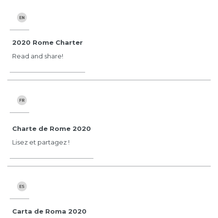
2020 Rome Charter
Read and share!
Charte de Rome 2020
Lisez et partagez !
Carta de Roma 2020