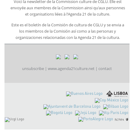
Voici la newsletter de la Commission culture de CGLU. Elle est
envoyée aux membres de la Commission ainsi qu’aux personnes
et organisations liées à l’Agenda 21 de la culture.
Este es el boletín de la Comisión de cultura de CGLU y se envia a
los miembros de la Comisión así como a las personas y
organizaciones relacionadas con la Agenda 21 de la cultura.
unsubscribe
|
www.agenda21culture.net
|
contact