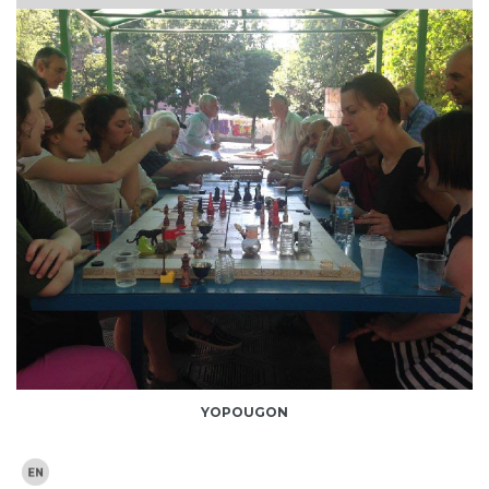
YOPOUGON