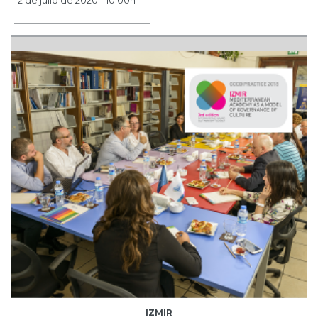
2 de julio de 2020 - 10.00h
IZMIR