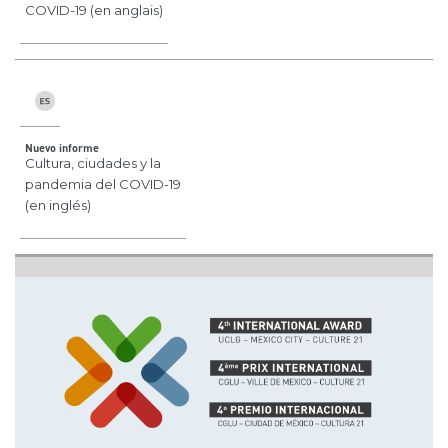
COVID-19 (en anglais)
Nuevo informe
Cultura, ciudades y la
pandemia del COVID-19
(en inglés)