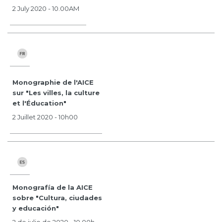
2 July 2020 - 10.00AM
Monographie de l'AICE
sur "Les villes, la culture
et l'Éducation"
2 Juillet 2020 - 10h00
Monografía de la AICE
sobre "Cultura, ciudades
y educación"