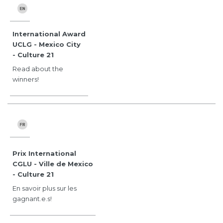
International Award
UCLG - Mexico City
- Culture 21
Read about the
winners!
Prix International
CGLU - Ville de Mexico
- Culture 21
En savoir plus sur les
gagnant.e.s!