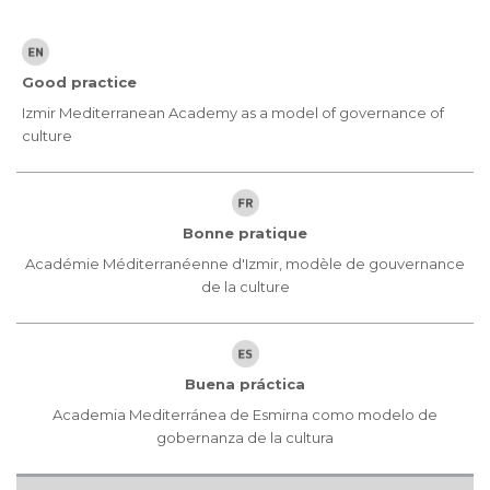
Good practice
Izmir Mediterranean Academy as a model of governance of
culture
Bonne pratique
Académie Méditerranéenne d'Izmir, modèle de gouvernance
de la culture
Buena práctica
Academia Mediterránea de Esmirna como modelo de
gobernanza de la cultura