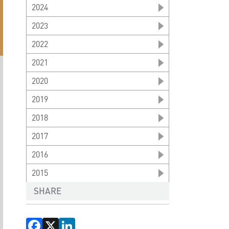
2024
2023
2022
2021
2020
2019
2018
2017
2016
2015
SHARE
Facebook
X
LinkedIn