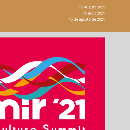
15 August 2021
15 août 2021
15 de agosto de 2021