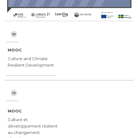
MOOC
Culture and Climate
Resilient Development
MOOC
Culture et
développement résilient
au changement