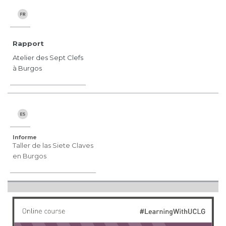
Rapport
Atelier des Sept Clefs
à Burgos
Informe
Taller de las Siete Claves
en Burgos