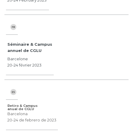
20-24 February 2023
Séminaire & Campus
annuel de CGLU
Barcelone
20-24 février 2023
Retiro & Campus
anual de CGLU
Barcelona
20-24 de febrero de 2023