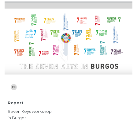
Report
Seven Keys workshop
in Burgos