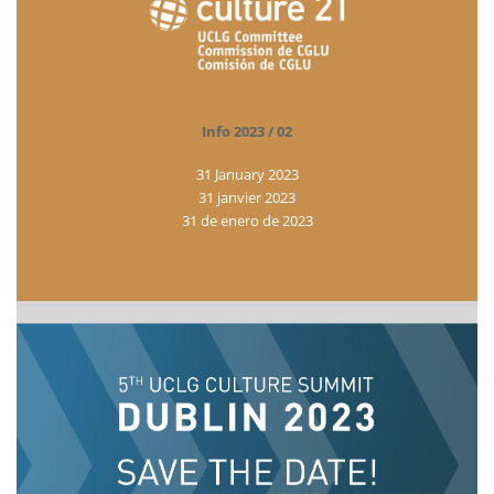
Info 2023 / 02
31 January 2023
31 janvier 2023
31 de enero de 2023