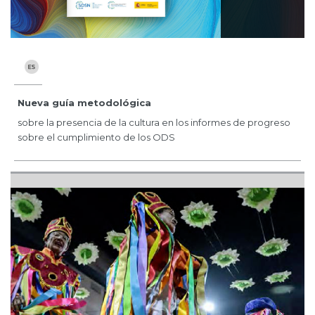
Nueva guía metodológica
sobre la presencia de la cultura en los informes de progreso
sobre el cumplimiento de los ODS