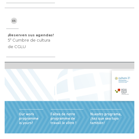
¡Reserven sus agendas!
5ª Cumbre de cultura
de CGLU