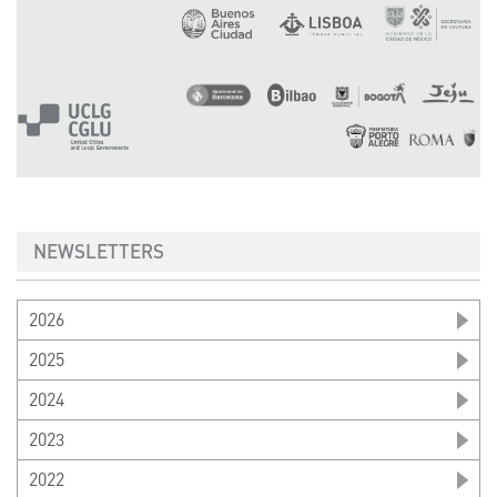
NEWSLETTERS
2026
2025
2024
2023
2022