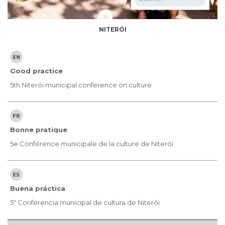
NITERÓI
Good practice
5th Niterói municipal conference on culture
Bonne pratique
5e Conférence municipale de la culture de Niterói
Buena práctica
5ª Conferencia municipal de cultura de Niterói