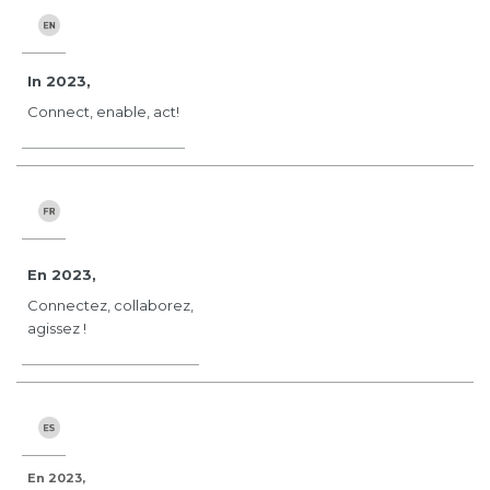
In 2023,
Connect, enable, act!
En 2023,
Connectez, collaborez,
agissez !
En 2023,