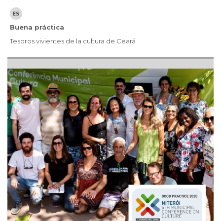
Buena práctica
Tesoros vivientes de la cultura de Ceará