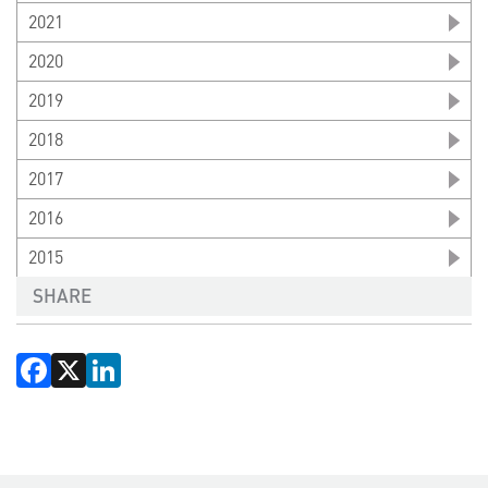
2021
2020
2019
2018
2017
2016
2015
SHARE
Facebook
X
LinkedIn