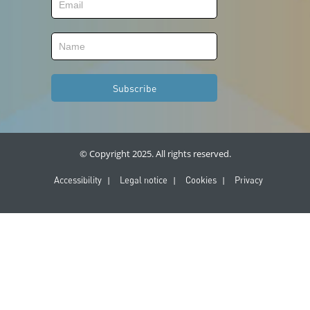
© Copyright 2025. All rights reserved.
Legal
Accessibility
Legal notice
Cookies
Privacy