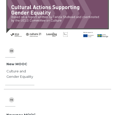
New MOOC
Culture and
Gender Equality
Nouveau MOOC