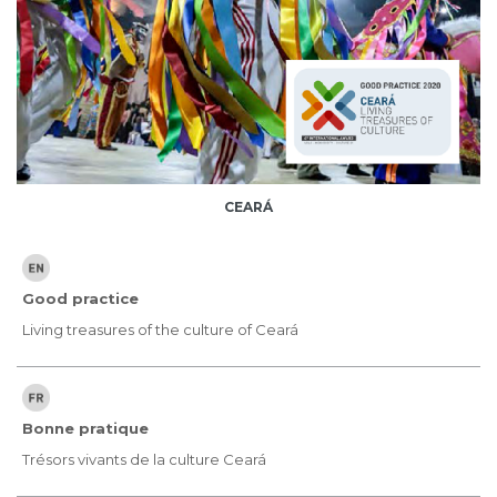
CEARÁ
Good practice
Living treasures of the culture of Ceará
Bonne pratique
Trésors vivants de la culture Ceará