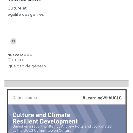
Culture et
égalité des genres
Nuevo MOOC
Cultura e
igualdad de género