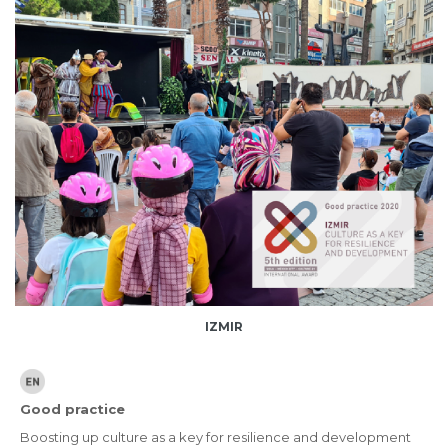
IZMIR
Good practice
Boosting up culture as a key for resilience and development