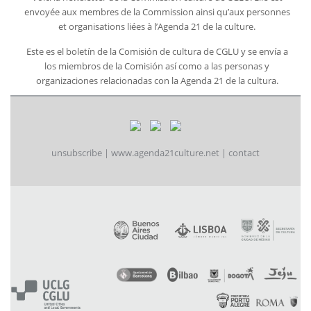
envoyée aux membres de la Commission ainsi qu’aux personnes
et organisations liées à l’Agenda 21 de la culture.
Este es el boletín de la Comisión de cultura de CGLU y se envía a
los miembros de la Comisión así como a las personas y
organizaciones relacionadas con la Agenda 21 de la cultura.
unsubscribe
|
www.agenda21culture.net
|
contact