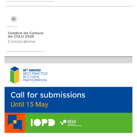
Cumbre de Cultura
de CGLU 2025
Convocatoria