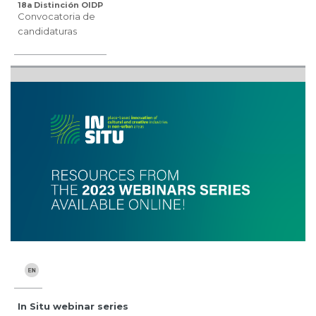
18a Distinción OIDP
Convocatoria de
candidaturas
In Situ webinar series