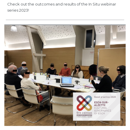
Check out the outcomes and results of the In Situ webinar
series 2023!