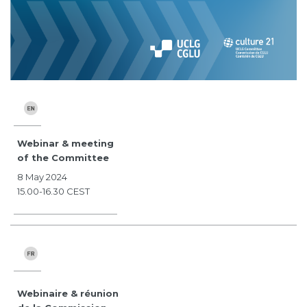
Webinar & meeting
of the Committee
8 May 2024
15.00-16.30 CEST
Webinaire & réunion