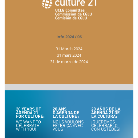
Info 2024 / 06
31 March 2024
31 mars 2024
31 de marzo de 2024