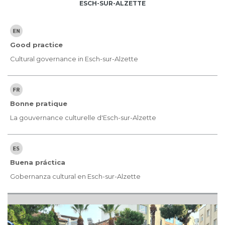
ESCH-SUR-ALZETTE
Good practice
Cultural governance in Esch-sur-Alzette
Bonne pratique
La gouvernance culturelle d'Esch-sur-Alzette
Buena práctica
Gobernanza cultural en Esch-sur-Alzette