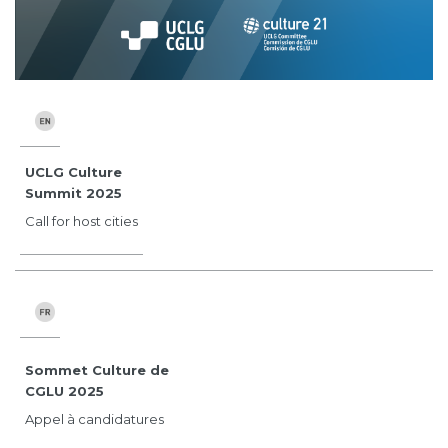
UCLG Culture
Summit 2025
Call for host cities
Sommet Culture de
CGLU 2025
Appel à candidatures