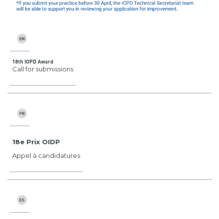
18th IOPD Award
Call for submissions
18e Prix OIDP
Appel à candidatures