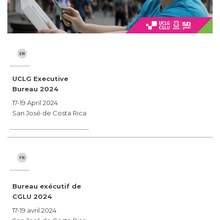
UCLG Executive
Bureau 2024
17-19 April 2024
San José de Costa Rica
Bureau exécutif de
CGLU 2024
17-19 avril 2024