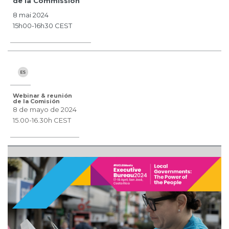
de la Commission
8 mai 2024
15h00-16h30 CEST
Webinar & reunión
de la Comisión
8 de mayo de 2024
15.00-16.30h CEST