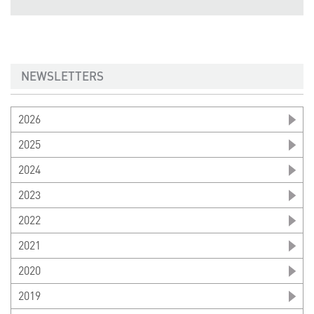
NEWSLETTERS
2026
2025
2024
2023
2022
2021
2020
2019