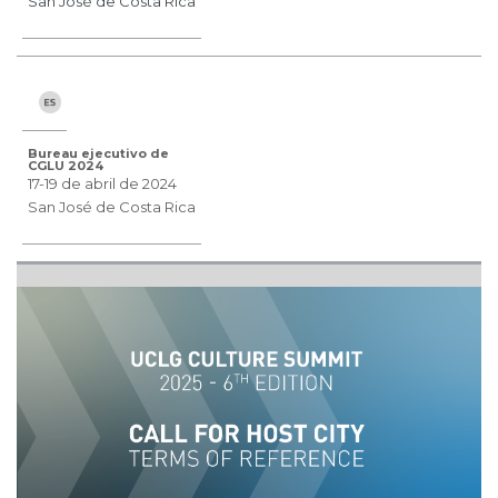
San José de Costa Rica
Bureau ejecutivo de
CGLU 2024
17-19 de abril de 2024
San José de Costa Rica