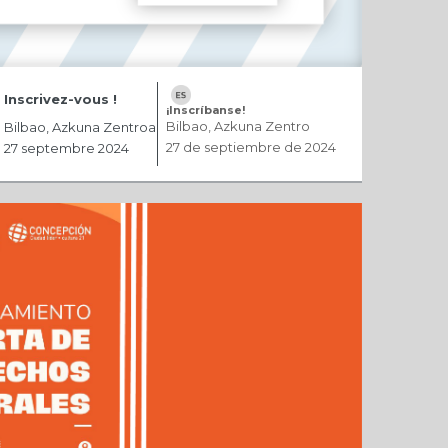
Inscrivez-vous !
¡Inscríbanse!
Bilbao, Azkuna Zentro
Bilbao, Azkuna Zentroa
27 de septiembre de 2024
27 septembre 2024