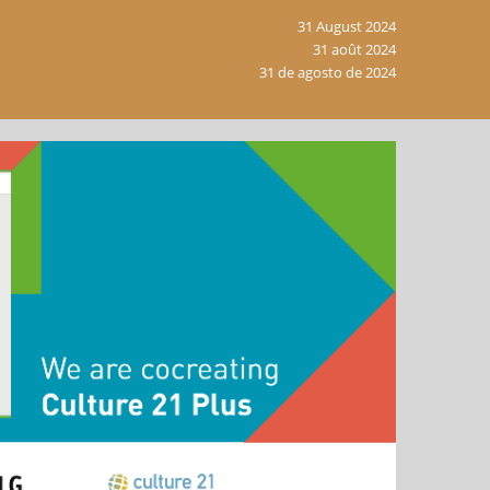
31 August 2024
31 août 2024
31 de agosto de 2024