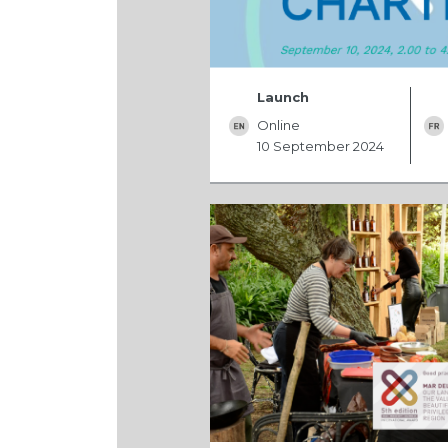
Launch
Online
10 September 2024