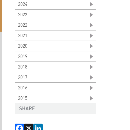
2024
2023
2022
2021
2020
2019
2018
2017
2016
2015
SHARE
Facebook
X
LinkedIn