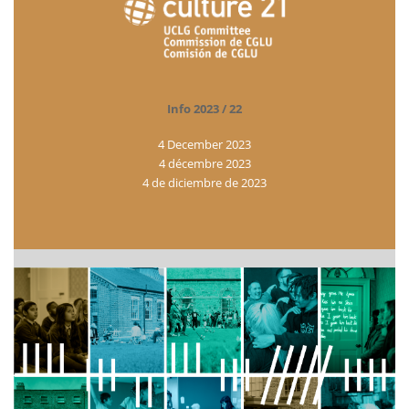
Info 2023 / 22
4 December 2023
4 décembre 2023
4 de diciembre de 2023