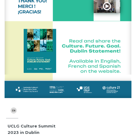
UCLG Culture Summit
2023 in Dublin