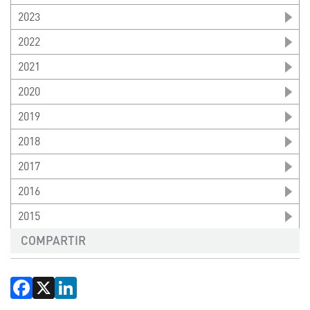
2023
2022
2021
2020
2019
2018
2017
2016
2015
COMPARTIR
Facebook
X
LinkedIn