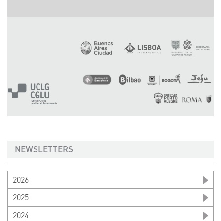
NEWSLETTERS
2026
2025
2024