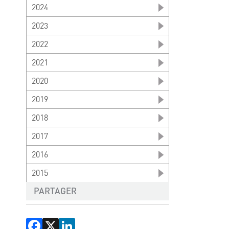
2024
2023
2022
2021
2020
2019
2018
2017
2016
2015
PARTAGER
Facebook
X
LinkedIn