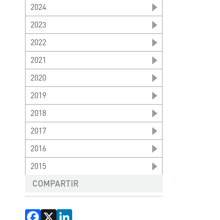
2024
2023
2022
2021
2020
2019
2018
2017
2016
2015
COMPARTIR
Facebook
X
LinkedIn