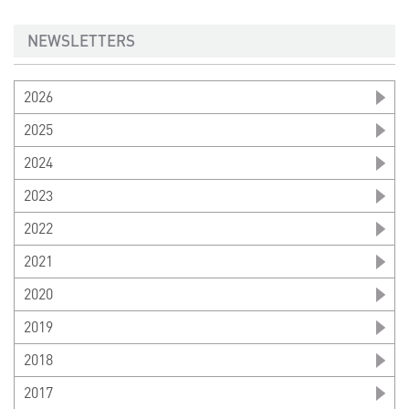
NEWSLETTERS
2026
2025
2024
2023
2022
2021
2020
2019
2018
2017