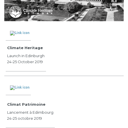
Climate Heritage
Launch in Edinburgh
24-25 October 2019
Climat Patrimoine
Lancement à Edimbourg
24-25 octobre 2019