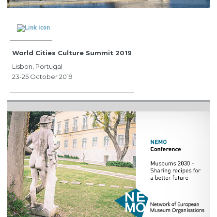
World Cities Culture Summit 2019
Lisbon, Portugal
23-25 October 2019