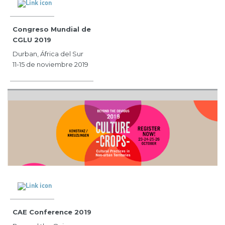
Congreso Mundial de
CGLU 2019
Durban, África del Sur
11-15 de noviembre 2019
CAE Conference 2019