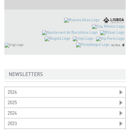
NEWSLETTERS
2026
2025
2024
2023