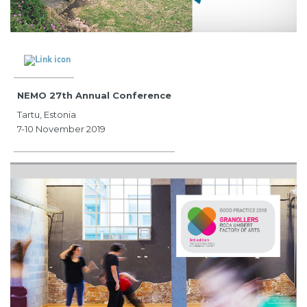
NEMO 27th Annual Conference
Tartu, Estonia
7-10 November 2019