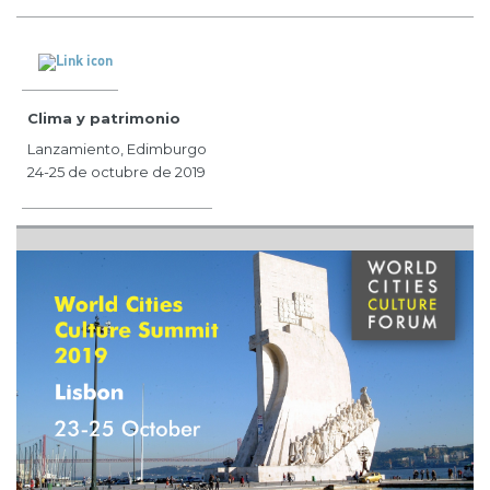
Clima y patrimonio
Lanzamiento, Edimburgo
24-25 de octubre de 2019