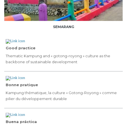
SEMARANG
Good practice
Thematic Kampung and « gotong-royong » culture as the
backbone of sustainable development
Bonne pratique
Kampung thématique, la culture « Gotong-Royong » comme
pilier du développement durable
Buena práctica