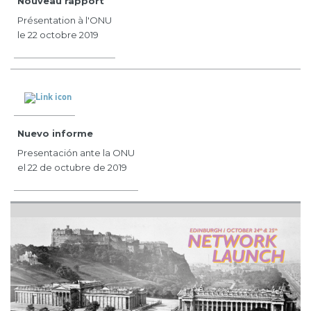
Nouveau rapport
Présentation à l'ONU
le 22 octobre 2019
Nuevo informe
Presentación ante la ONU
el 22 de octubre de 2019