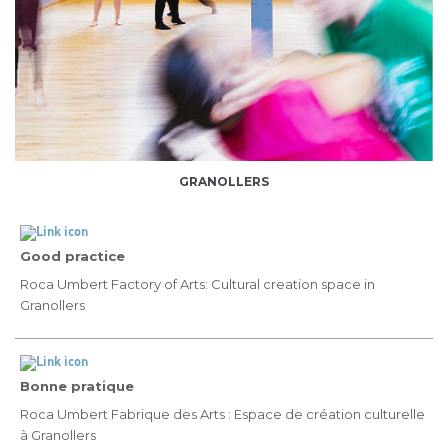
GRANOLLERS
Good practice
Roca Umbert Factory of Arts: Cultural creation space in
Granollers
Bonne pratique
Roca Umbert Fabrique des Arts : Espace de création culturelle
à Granollers