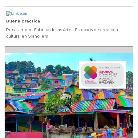
Buena práctica
Roca Umbert Fábrica de las Artes: Espacios de creación
cultural en Granollers