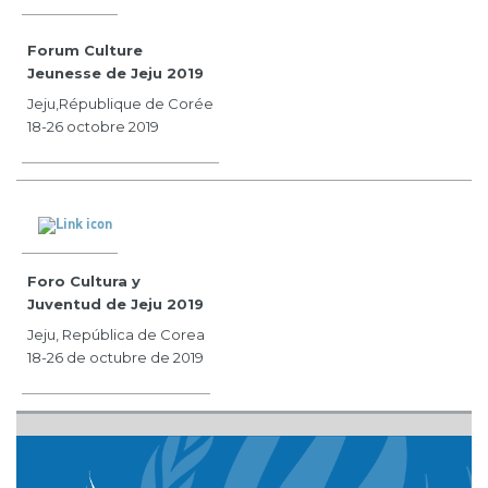
Forum Culture
Jeunesse de Jeju 2019
Jeju,République de Corée
18-26 octobre 2019
Foro Cultura y
Juventud de Jeju 2019
Jeju, República de Corea
18-26 de octubre de 2019