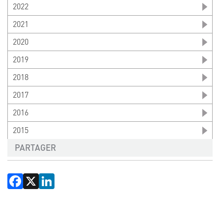
2022
2021
2020
2019
2018
2017
2016
2015
PARTAGER
Facebook
X
LinkedIn