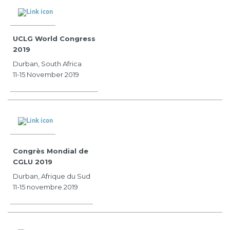
UCLG World Congress
2019
Durban, South Africa
11-15 November 2019
Congrès Mondial de
CGLU 2019
Durban, Afrique du Sud
11-15 novembre 2019