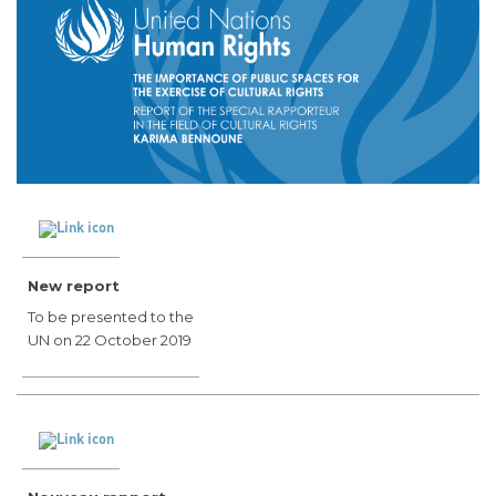
New report
To be presented to the
UN on 22 October 2019