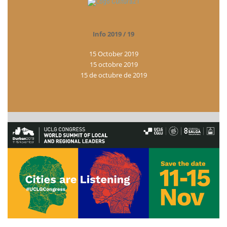
Info 2019 / 19
15 October 2019
15 octobre 2019
15 de octubre de 2019