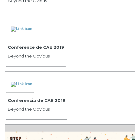
Beyond the Ovious
Conférence de CAE 2019
Beyond the Obvious
Conferencia de CAE 2019
Beyond the Obvious