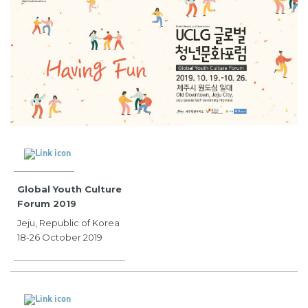
Global Youth Culture
Forum 2019
Jeju, Republic of Korea
18-26 October 2019