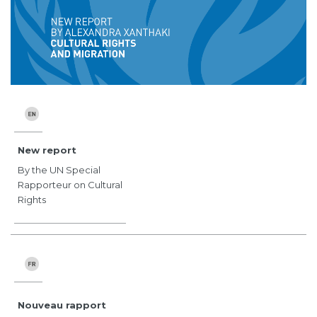
New report
By the UN Special
Rapporteur on Cultural
Rights
Nouveau rapport