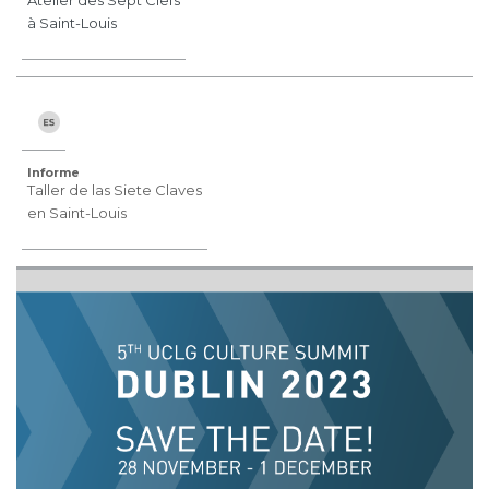
Atelier des Sept Clefs
à Saint-Louis
Informe
Taller de las Siete Claves
en Saint-Louis