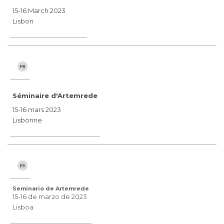
15-16 March 2023
Lisbon
Séminaire d'Artemrede
15-16 mars 2023
Lisbonne
Seminario de Artemrede
15-16 de marzo de 2023
Lisboa