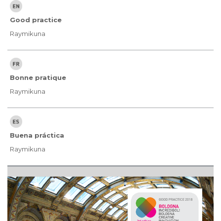
Good practice
Raymikuna
Bonne pratique
Raymikuna
Buena práctica
Raymikuna