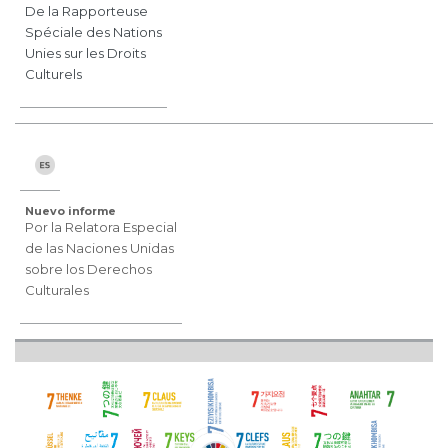
De la Rapporteuse
Spéciale des Nations
Unies sur les Droits
Culturels
Nuevo informe
Por la Relatora Especial
de las Naciones Unidas
sobre los Derechos
Culturales