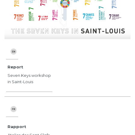
Report
Seven Keys workshop
in Saint-Louis
Rapport