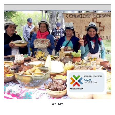
AZUAY