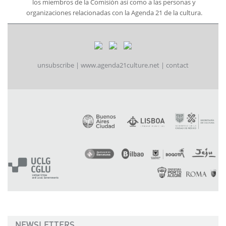
los miembros de la Comisión así como a las personas y
organizaciones relacionadas con la Agenda 21 de la cultura.
unsubscribe
|
www.agenda21culture.net
|
contact
NEWSLETTERS