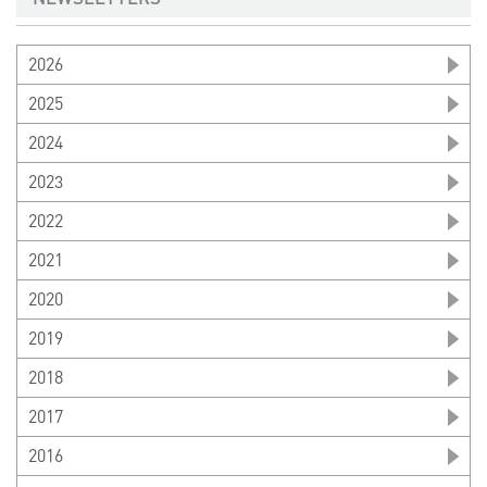
2026
2025
2024
2023
2022
2021
2020
2019
2018
2017
2016