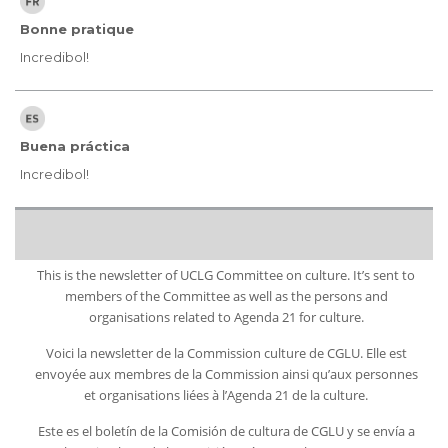
Bonne pratique
Incredibol!
Buena práctica
Incredibol!
This is the newsletter of UCLG Committee on culture. It’s sent to
members of the Committee as well as the persons and
organisations related to Agenda 21 for culture.
Voici la newsletter de la Commission culture de CGLU. Elle est
envoyée aux membres de la Commission ainsi qu’aux personnes
et organisations liées à l’Agenda 21 de la culture.
Este es el boletín de la Comisión de cultura de CGLU y se envía a