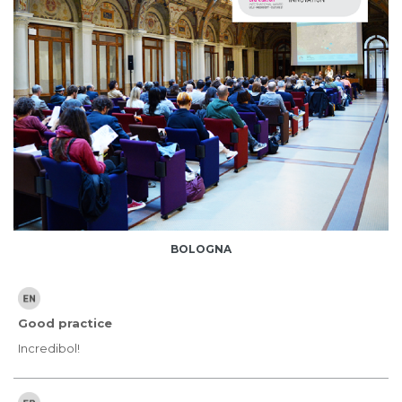
BOLOGNA
Good practice
Incredibol!