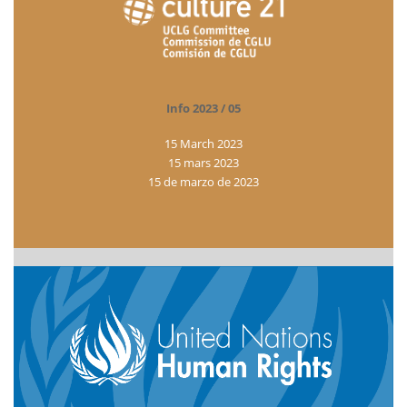
Info 2023 / 05
15 March 2023
15 mars 2023
15 de marzo de 2023