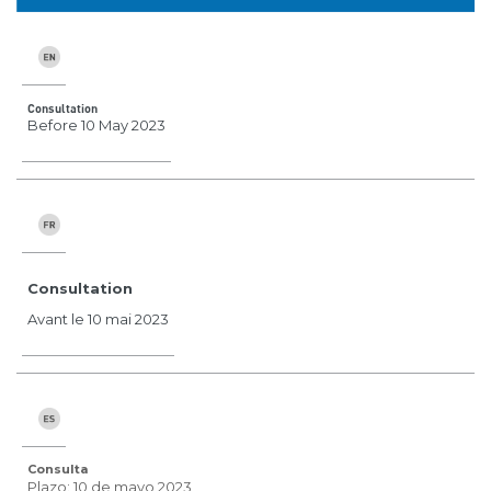
Consultation
Before 10 May 2023
Consultation
Avant le 10 mai 2023
Consulta
Plazo: 10 de mayo 2023