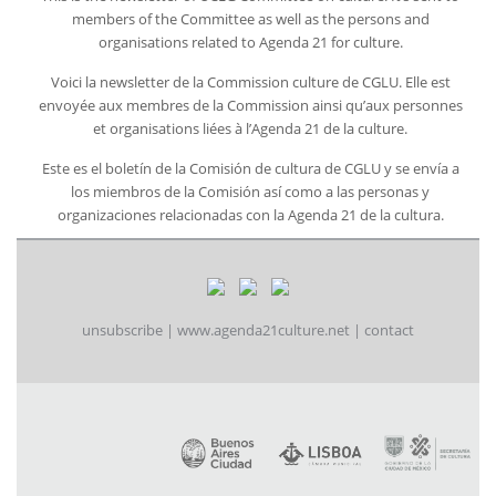
members of the Committee as well as the persons and
organisations related to Agenda 21 for culture.
Voici la newsletter de la Commission culture de CGLU. Elle est
envoyée aux membres de la Commission ainsi qu’aux personnes
et organisations liées à l’Agenda 21 de la culture.
Este es el boletín de la Comisión de cultura de CGLU y se envía a
los miembros de la Comisión así como a las personas y
organizaciones relacionadas con la Agenda 21 de la cultura.
unsubscribe
|
www.agenda21culture.net
|
contact