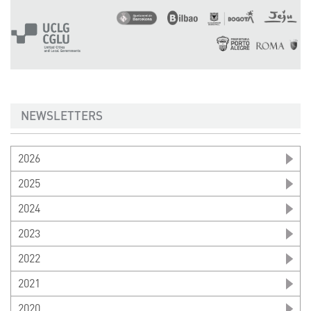
NEWSLETTERS
2026
2025
2024
2023
2022
2021
2020