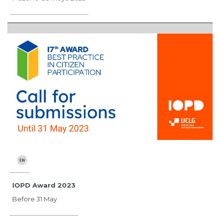
IOPD Award 2023
Before 31 May