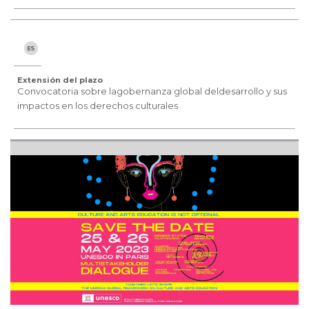
Extensión del plazo
Convocatoria sobre lagobernanza global deldesarrollo y sus
impactos en los derechos culturales