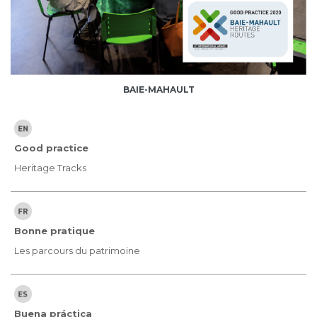
BAIE-MAHAULT
Good practice
Heritage Tracks
Bonne pratique
Les parcours du patrimoine
Buena práctica