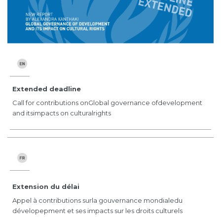
Extended deadline
Call for contributions onGlobal governance ofdevelopment
and itsimpacts on culturalrights
Extension du délai
Appel à contributions surla gouvernance mondialedu
dévelopepment et ses impacts sur les droits culturels