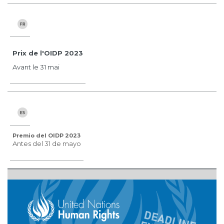
Prix de l'OIDP 2023
Avant le 31 mai
Premio del OIDP 2023
Antes del 31 de mayo