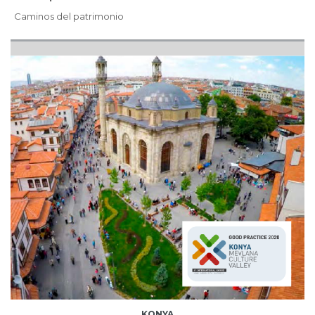
Caminos del patrimonio
KONYA