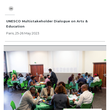
UNESCO Multistakeholder Dialogue on Arts &
Education
Paris, 25-26 May 2023