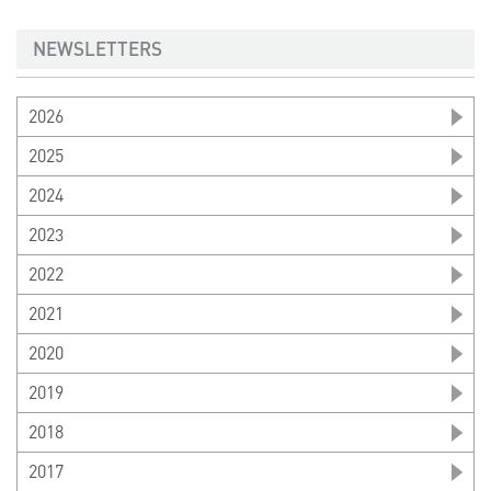
NEWSLETTERS
2026
2025
2024
2023
2022
2021
2020
2019
2018
2017