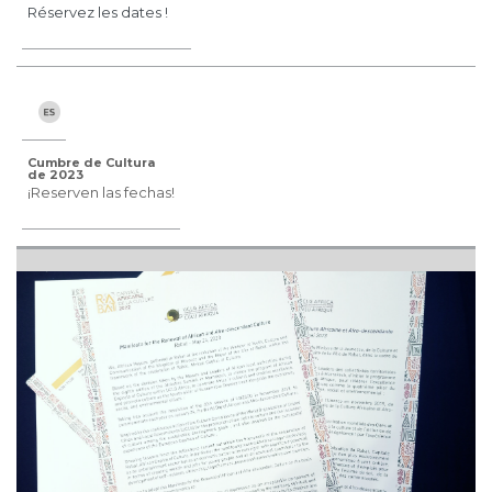
Réservez les dates !
Cumbre de Cultura
de 2023
¡Reserven las fechas!