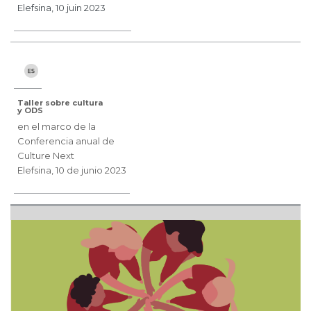
Elefsina, 10 juin 2023
Taller sobre cultura
y ODS
en el marco de la
Conferencia anual de
Culture Next
Elefsina, 10 de junio 2023