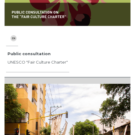
Public consultation
UNESCO "Fair Culture Charter"