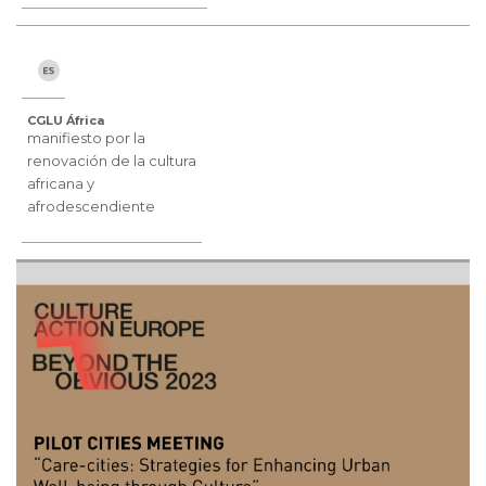
CGLU África
manifiesto por la
renovación de la cultura
africana y
afrodescendiente