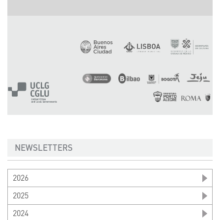
NEWSLETTERS
2026
2025
2024