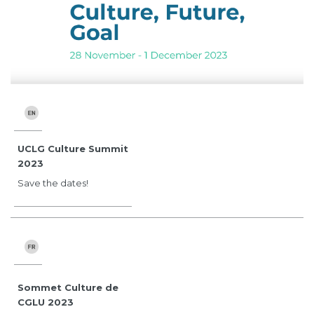
UCLG Culture Summit
2023
Save the dates!
Sommet Culture de
CGLU 2023