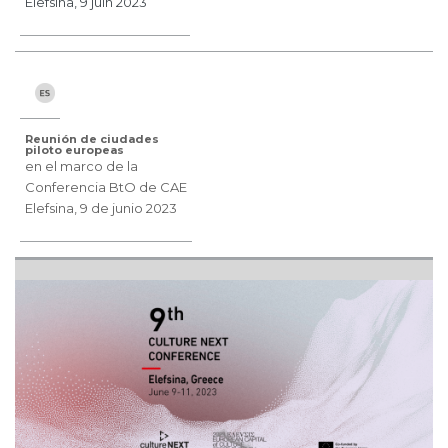
Elefsina, 9 juin 2023
Reunión de ciudades
piloto europeas
en el marco de la
Conferencia BtO de CAE
Elefsina, 9 de junio 2023