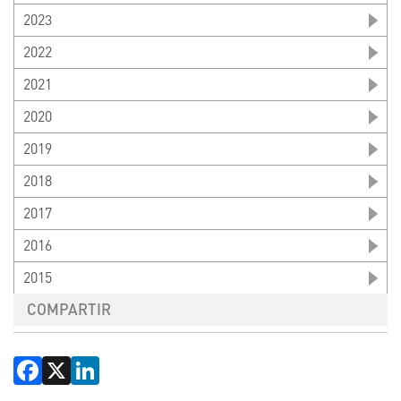
2023
2022
2021
2020
2019
2018
2017
2016
2015
COMPARTIR
Facebook
X
LinkedIn