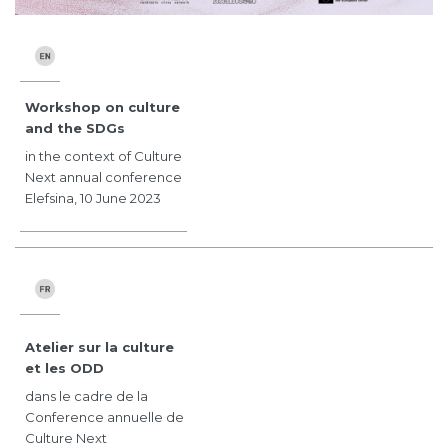
Workshop on culture
and the SDGs
in the context of Culture
Next annual conference
Elefsina, 10 June 2023
Atelier sur la culture
et les ODD
dans le cadre de la
Conference annuelle de
Culture Next