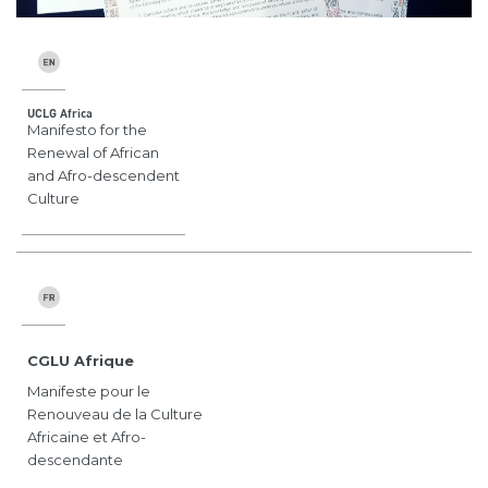
UCLG Africa
Manifesto for the
Renewal of African
and Afro-descendent
Culture
CGLU Afrique
Manifeste pour le
Renouveau de la Culture
Africaine et Afro-
descendante