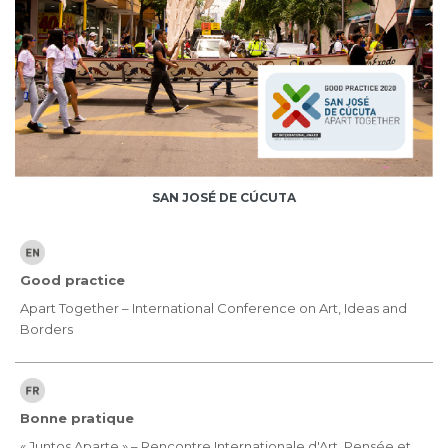
SAN JOSÉ DE CÚCUTA
Good practice
Apart Together – International Conference on Art, Ideas and
Borders
Bonne pratique
« Juntos Aparte » – Rencontre Internationale d'Art, Pensée et