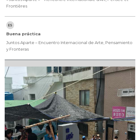
Frontières
Buena práctica
Juntos Aparte – Encuentro Internacional de Arte, Pensamiento
y Fronteras