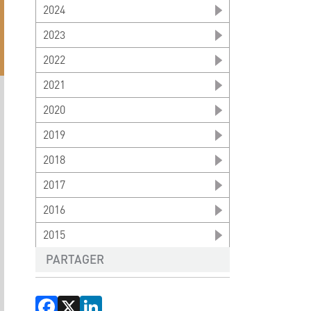
2024
2023
2022
2021
2020
2019
2018
2017
2016
2015
PARTAGER
Facebook
X
LinkedIn