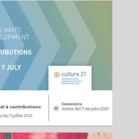
Convocatoria
el à contributions
Antes del 7 de julio 2021
'au 7 juillet 2021