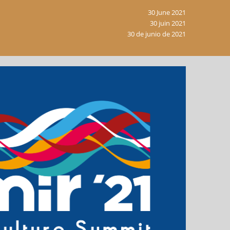
30 June 2021
30 juin 2021
30 de junio de 2021