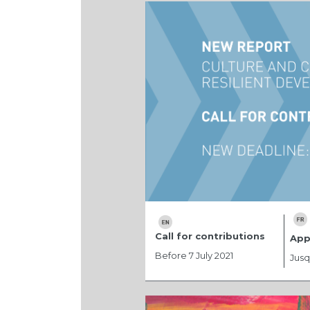
Call for contributions
App
Before 7 July 2021
Jusqu