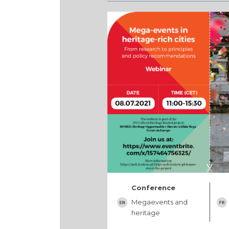
Conference
Megaevents and
heritage