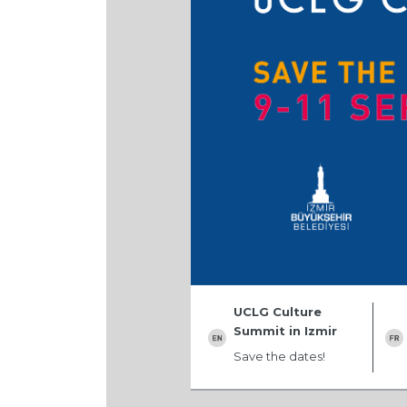
UCLG Culture
Summit in Izmir
Save the dates!